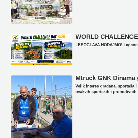
WORLD CHALLENGE 
LEPOGLAVA HODAJMO! Lagano. 
Mtruck GNK Dinama g
Velik interes građana, sportaša i
ovakvih sportskih i promotivnih 