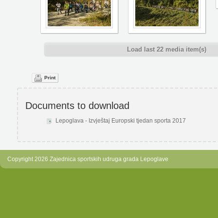
Load last 22 media item(s)
Print
Documents to download
Lepoglava - Izvještaj Europski tjedan sporta 2017
Copyright 2026 Zajednica sportskih udruga grada Lepoglave