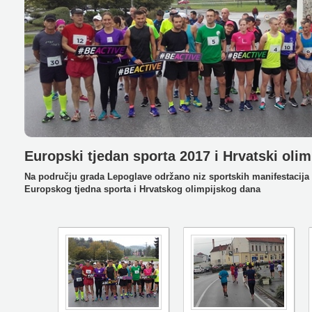
Europski tjedan sporta 2017 i Hrvatski olim
Na području grada Lepoglave održano niz sportskih manifestacij
Europskog tjedna sporta i Hrvatskog olimpijskog dana