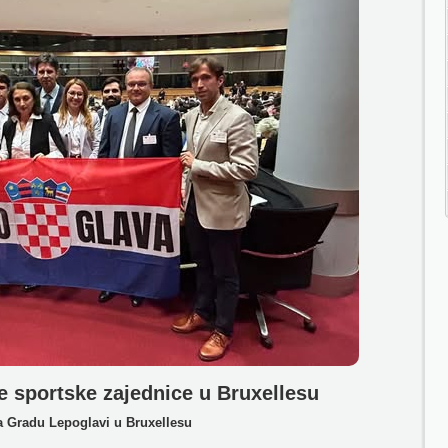
e sportske zajednice u Bruxellesu
a Gradu Lepoglavi u Bruxellesu